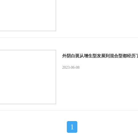
外阴白斑从增生型发展到混合型都经历
2023-06-08
1