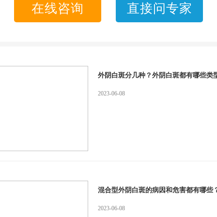
在线咨询
直接问专家
外阴白斑分几种？外阴白斑都有哪些类
2023-06-08
混合型外阴白斑的病因和危害都有哪些
2023-06-08