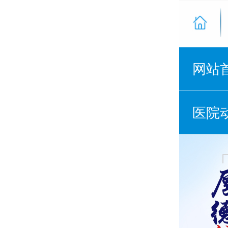
网站
医院