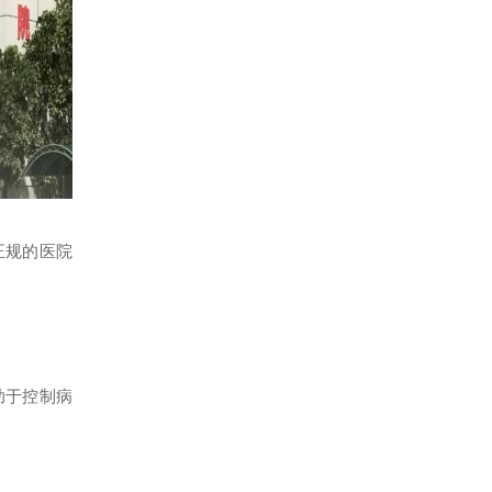
正规的医院
助于控制病