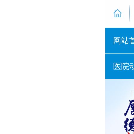
网站
医院